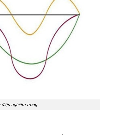
 điện nghiêm trọng