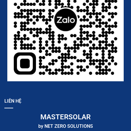
LIÊN HỆ
MASTERSOLAR
by NET ZERO SOLUTIONS