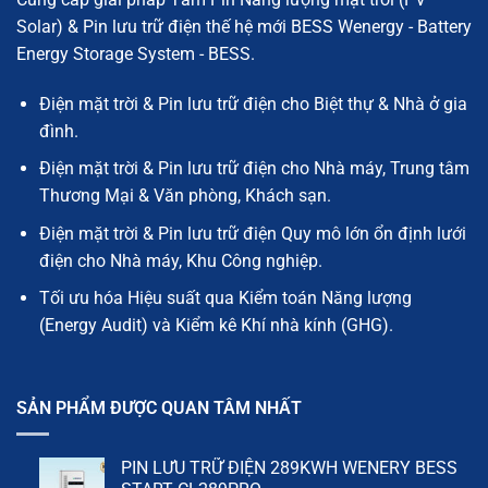
Solar) & Pin lưu trữ điện thế hệ mới BESS Wenergy - Battery
Energy Storage System - BESS.
Điện mặt trời & Pin lưu trữ điện cho Biệt thự & Nhà ở gia
đình.
Điện mặt trời & Pin lưu trữ điện cho Nhà máy, Trung tâm
Thương Mại & Văn phòng, Khách sạn.
Điện mặt trời & Pin lưu trữ điện Quy mô lớn ổn định lưới
điện cho Nhà máy, Khu Công nghiệp.
Tối ưu hóa Hiệu suất qua Kiểm toán Năng lượng
(Energy Audit) và Kiểm kê Khí nhà kính (GHG).
SẢN PHẨM ĐƯỢC QUAN TÂM NHẤT
PIN LƯU TRỮ ĐIỆN 289KWH WENERY BESS