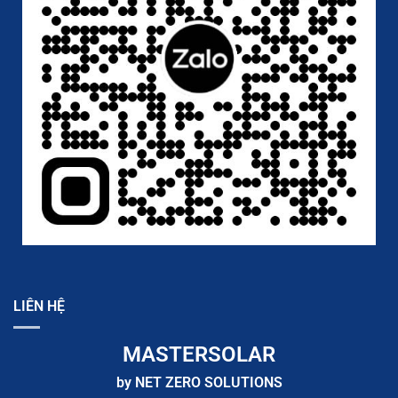
LIÊN HỆ
MASTERSOLAR
by NET ZERO SOLUTIONS