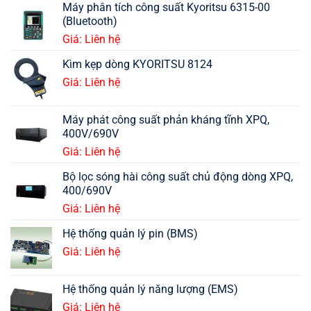
Máy phân tích công suất Kyoritsu 6315-00
(Bluetooth)
Giá: Liên hệ
Kìm kẹp dòng KYORITSU 8124
Giá: Liên hệ
Máy phát công suất phản kháng tĩnh XPQ,
400V/690V
Giá: Liên hệ
Bộ lọc sóng hài công suất chủ động dòng XPQ,
400/690V
Giá: Liên hệ
Hệ thống quản lý pin (BMS)
Giá: Liên hệ
Hệ thống quản lý năng lượng (EMS)
Giá: Liên hệ