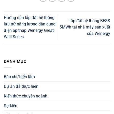
Hướng dẫn lắp đặt hệ thống
Lắp đặt hệ thống BESS
lưu trữ năng lượng dân dụng
5MWh tại nhà máy sản xuất
điện áp thấp Wenergy Great
của Wenergy
Wall Series
DANH MỤC
Báo chí/triển lãm
Dự án đã thực hiện
Kiến thức chuyên ngành
Sự kiện