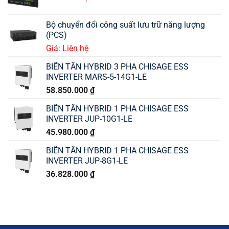
Bộ chuyển đổi công suất lưu trữ năng lượng
(PCS)
Giá: Liên hệ
BIẾN TẦN HYBRID 3 PHA CHISAGE ESS
INVERTER MARS-5-14G1-LE
58.850.000
₫
BIẾN TẦN HYBRID 1 PHA CHISAGE ESS
INVERTER JUP-10G1-LE
45.980.000
₫
BIẾN TẦN HYBRID 1 PHA CHISAGE ESS
INVERTER JUP-8G1-LE
36.828.000
₫