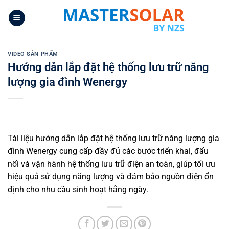
Bỏ
qua
nội
dung
VIDEO SẢN PHẨM
Hướng dẫn lắp đặt hệ thống lưu trữ năng
lượng gia đình Wenergy
Tài liệu hướng dẫn lắp đặt hệ thống lưu trữ năng lượng gia
đình Wenergy cung cấp đầy đủ các bước triển khai, đấu
nối và vận hành hệ thống lưu trữ điện an toàn, giúp tối ưu
hiệu quả sử dụng năng lượng và đảm bảo nguồn điện ổn
định cho nhu cầu sinh hoạt hằng ngày.