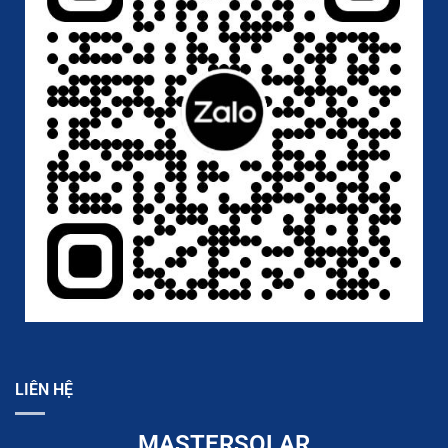
LIÊN HỆ
MASTERSOLAR