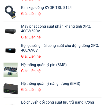
Kìm kẹp dòng KYORITSU 8124
Giá: Liên hệ
Máy phát công suất phản kháng tĩnh XPQ,
400V/690V
Giá: Liên hệ
Bộ lọc sóng hài công suất chủ động dòng XPQ,
400/690V
Giá: Liên hệ
Hệ thống quản lý pin (BMS)
Giá: Liên hệ
Hệ thống quản lý năng lượng (EMS)
Giá: Liên hệ
Bộ chuyển đổi công suất lưu trữ năng lượng