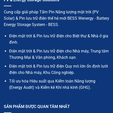
Cung cấp giải pháp Tấm Pin Năng lượng mặt trời (PV
Solar) & Pin lưu trữ điện thế hệ mới BESS Wenergy - Battery
Energy Storage System - BESS.
Điện mặt trời & Pin lưu trữ điện cho Biệt thự & Nhà ở gia
đình.
Điện mặt trời & Pin lưu trữ điện cho Nhà máy, Trung tâm
Thương Mại & Văn phòng, Khách sạn.
Điện mặt trời & Pin lưu trữ điện Quy mô lớn ổn định lưới
điện cho Nhà máy, Khu Công nghiệp.
Tối ưu hóa Hiệu suất qua Kiểm toán Năng lượng
(Energy Audit) và Kiểm kê Khí nhà kính (GHG).
SẢN PHẨM ĐƯỢC QUAN TÂM NHẤT