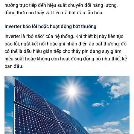
hưởng trực tiếp đến hiệu suất chuyển đổi năng lượng,
đồng thời cho thấy vật liệu đã bắt đầu lão hóa.
Inverter báo lỗi hoặc hoạt động bất thường
Inverter là “bộ não” của hệ thống. Khi thiết bị này liên tục
báo lỗi, ngắt kết nối hoặc ghi nhận điện áp bất thường, đó
có thể là dấu hiệu gián tiếp cho thấy pin đang suy giảm
hiệu suất hoặc không còn hoạt động đồng bộ như thiết kế
ban đầu.