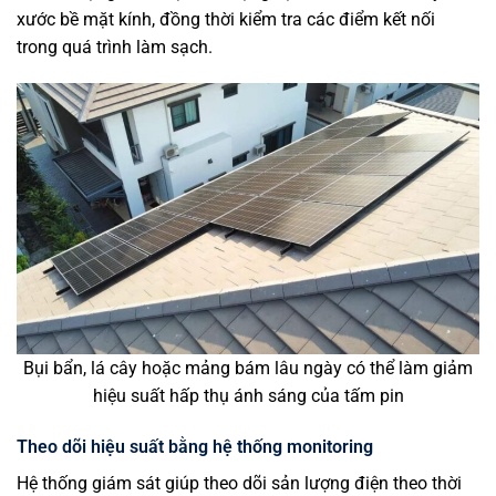
xước bề mặt kính, đồng thời kiểm tra các điểm kết nối
trong quá trình làm sạch.
Bụi bẩn, lá cây hoặc mảng bám lâu ngày có thể làm giảm
hiệu suất hấp thụ ánh sáng của tấm pin
Theo dõi hiệu suất bằng hệ thống monitoring
Hệ thống giám sát giúp theo dõi sản lượng điện theo thời