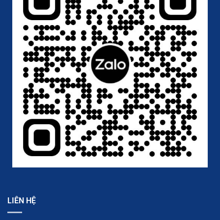
LIÊN HỆ