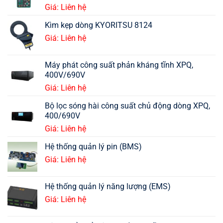
Giá: Liên hệ
Kìm kẹp dòng KYORITSU 8124
Giá: Liên hệ
Máy phát công suất phản kháng tĩnh XPQ,
400V/690V
Giá: Liên hệ
Bộ lọc sóng hài công suất chủ động dòng XPQ,
400/690V
Giá: Liên hệ
Hệ thống quản lý pin (BMS)
Giá: Liên hệ
Hệ thống quản lý năng lượng (EMS)
Giá: Liên hệ