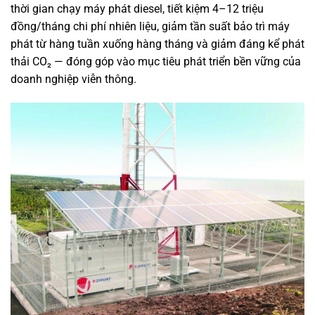
thời gian chạy máy phát diesel, tiết kiệm 4–12 triệu
đồng/tháng chi phí nhiên liệu, giảm tần suất bảo trì máy
phát từ hàng tuần xuống hàng tháng và giảm đáng kể phát
thải CO₂ — đóng góp vào mục tiêu phát triển bền vững của
doanh nghiệp viễn thông.