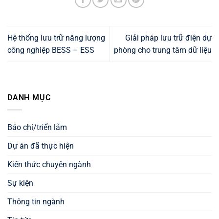
Hệ thống lưu trữ năng lượng
Giải pháp lưu trữ điện dự
công nghiệp BESS – ESS
phòng cho trung tâm dữ liệu
DANH MỤC
Báo chí/triển lãm
Dự án đã thực hiện
Kiến thức chuyên ngành
Sự kiện
Thông tin ngành