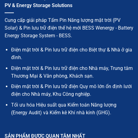
PV & Energy Storage Solutions
Cung cấp giải pháp Tấm Pin Năng lượng mặt trời (PV
Solar) & Pin lưu trữ điện thế hệ mới BESS Wenergy - Battery
Energy Storage System - BESS.
Điện mặt trời & Pin lưu trữ điện cho Biệt thự & Nhà ở gia
đình.
Điện mặt trời & Pin lưu trữ điện cho Nhà máy, Trung tâm
Thương Mại & Văn phòng, Khách sạn.
Điện mặt trời & Pin lưu trữ điện Quy mô lớn ổn định lưới
điện cho Nhà máy, Khu Công nghiệp.
Tối ưu hóa Hiệu suất qua Kiểm toán Năng lượng
(Energy Audit) và Kiểm kê Khí nhà kính (GHG).
SẢN PHẨM ĐƯỢC QUAN TÂM NHẤT